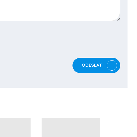
ODESLAT