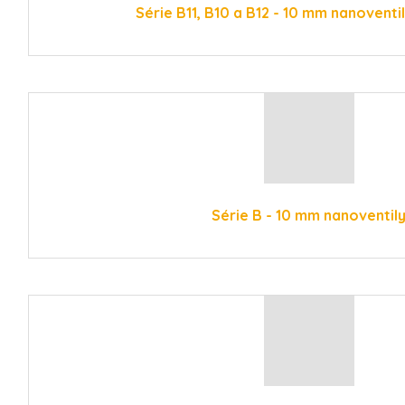
Série B11, B10 a B12 - 10 mm nanoventi
Série B - 10 mm nanoventil