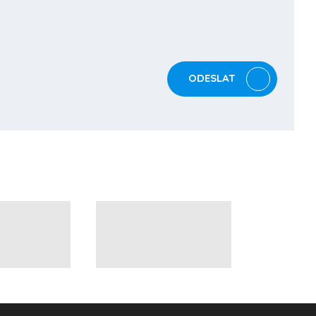
ODESLAT