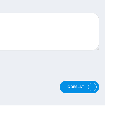
ODESLAT