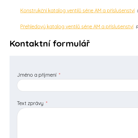
Konstrukční katalog ventilů série AM a příslušenství
Přehledový katalog ventilů série AM a příslušenství
Kontaktní formulář
Jméno a příjmení
*
Text zprávy
*