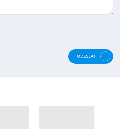
ODESLAT