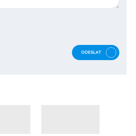
ODESLAT