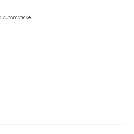
o automatické.