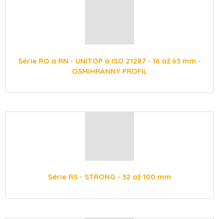
Série RO a RN - UNITOP a ISO 21287 - 16 až 63 mm -
OSMIHRANNÝ PROFIL
Série RS - STRONG - 32 až 100 mm