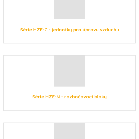
Série HZE-C - jednotky pro úpravu vzduchu
Série HZE-N - rozbočovací bloky