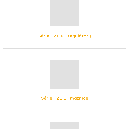
Série HZE-R - regulátory
Série HZE-L - maznice