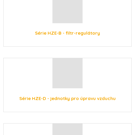
Série HZE-B - filtr-regulátory
Série HZE-D - jednotky pro úpravu vzduchu