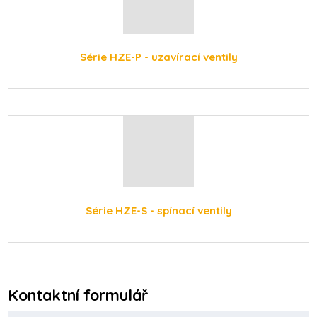
Série HZE-P - uzavírací ventily
Série HZE-S - spínací ventily
Kontaktní formulář